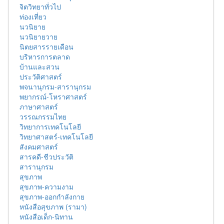
จิตวิทยาทั่วไป
ท่องเที่ยว
นวนิยาย
นวนิยายวาย
นิตยสารรายเดือน
บริหารการตลาด
บ้านและสวน
ประวัติศาสตร์
พจนานุกรม-สารานุกรม
พยากรณ์-โหราศาสตร์
ภาษาศาสตร์
วรรณกรรมไทย
วิทยาการเทคโนโลยี
วิทยาศาสตร์-เทคโนโลยี
สังคมศาสตร์
สารคดี-ชีวประวัติ
สารานุกรม
สุขภาพ
สุขภาพ-ความงาม
สุขภาพ-ออกกำลังกาย
หนังสือสุขภาพ (รามา)
หนังสือเด็ก-นิทาน