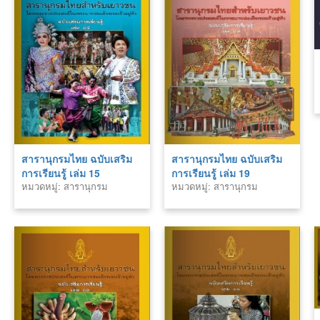
สารานุกรมไทย ฉบับเสริม
สารานุกรมไทย ฉบับเสริม
การเรียนรู้ เล่ม 15
การเรียนรู้ เล่ม 19
หมวดหมู่: สารานุกรม
หมวดหมู่: สารานุกรม