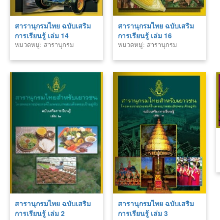
สารานุกรมไทย ฉบับเสริม
สารานุกรมไทย ฉบับเสริม
การเรียนรู้ เล่ม 14
การเรียนรู้ เล่ม 16
หมวดหมู่: สารานุกรม
หมวดหมู่: สารานุกรม
สารานุกรมไทย ฉบับเสริม
สารานุกรมไทย ฉบับเสริม
การเรียนรู้ เล่ม 2
การเรียนรู้ เล่ม 3