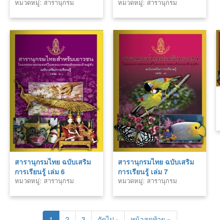
หมวดหมู่: สารานุกรม
หมวดหมู่: สารานุกรม
สารานุกรมไทย ฉบับเสริม
สารานุกรมไทย ฉบับเสริม
การเรียนรู้ เล่ม 6
การเรียนรู้ เล่ม 7
หมวดหมู่: สารานุกรม
หมวดหมู่: สารานุกรม
1
2
3
ถัดไป ›
หน้าสุดท้าย »