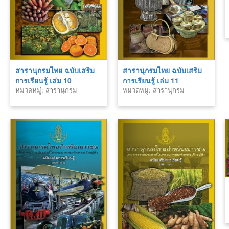
สารานุกรมไทย ฉบับเสริม
สารานุกรมไทย ฉบับเสริม
การเรียนรู้ เล่ม 10
การเรียนรู้ เล่ม 11
หมวดหมู่: สารานุกรม
หมวดหมู่: สารานุกรม