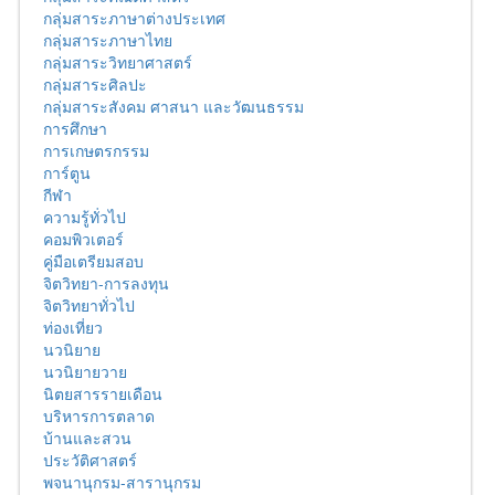
กลุ่มสาระภาษาต่างประเทศ
กลุ่มสาระภาษาไทย
กลุ่มสาระวิทยาศาสตร์
กลุ่มสาระศิลปะ
กลุ่มสาระสังคม ศาสนา และวัฒนธรรม
การศึกษา
การเกษตรกรรม
การ์ตูน
กีฬา
ความรู้ทั่วไป
คอมพิวเตอร์
คู่มือเตรียมสอบ
จิตวิทยา-การลงทุน
จิตวิทยาทั่วไป
ท่องเที่ยว
นวนิยาย
นวนิยายวาย
นิตยสารรายเดือน
บริหารการตลาด
บ้านและสวน
ประวัติศาสตร์
พจนานุกรม-สารานุกรม